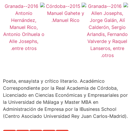
Poeta, ensayista y crítico literario. Académico
Correspondiente por la Real Academia de Córdoba,
Licenciado en Ciencias Económicas y Empresariales por
la Universidad de Málaga y Master MBA en
Administración de Empresa por la IBusiness School
(Centro Asociado Universidad Rey Juan Carlos-Madrid).