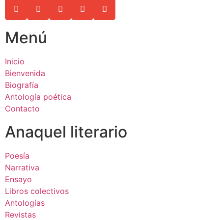
Menú
Inicio
Bienvenida
Biografía
Antología poética
Contacto
Anaquel literario
Poesía
Narrativa
Ensayo
Libros colectivos
Antologías
Revistas