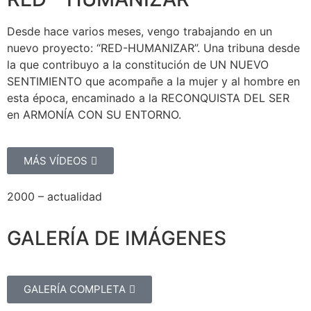
Desde hace varios meses, vengo trabajando en un
nuevo proyecto: “RED-HUMANIZAR”. Una tribuna desde
la que contribuyo a la constitución de UN NUEVO
SENTIMIENTO que acompañe a la mujer y al hombre en
esta época, encaminado a la RECONQUISTA DEL SER
en ARMONÍA CON SU ENTORNO.
MÁS VÍDEOS
2000 – actualidad
GALERÍA DE IMÁGENES
GALERÍA COMPLETA