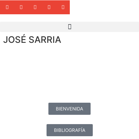
JOSÉ SARRIA
BIENVENIDA
BIBLIOGRAFÍA