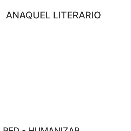
ANAQUEL LITERARIO
RED - HUMANIZAR