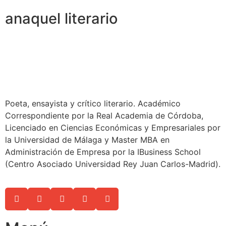
anaquel literario
Poeta, ensayista y crítico literario. Académico
Correspondiente por la Real Academia de Córdoba,
Licenciado en Ciencias Económicas y Empresariales por
la Universidad de Málaga y Master MBA en
Administración de Empresa por la IBusiness School
(Centro Asociado Universidad Rey Juan Carlos-Madrid).