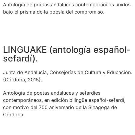
Antología de poetas andaluces contemporáneos unidos
bajo el prisma de la poesía del compromiso.
LINGUAKE (antología español-
sefardí).
Junta de Andalucía, Consejerías de Cultura y Educación.
(Córdoba, 2015).
Antología de poetas andaluces y sefardíes
contemporáneos, en edición bilingüe español-sefardí,
con motivo del 700 aniversario de la Sinagoga de
Cördoba.