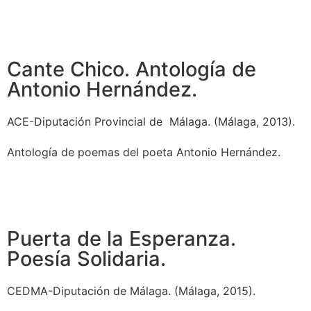
Cante Chico. Antología de
Antonio Hernández.
ACE-Diputación Provincial de
Málaga. (Málaga, 2013).
Antología de poemas del poeta Antonio Hernández.
Puerta de la Esperanza.
Poesía Solidaria.
CEDMA-Diputación de Málaga. (Málaga, 2015).