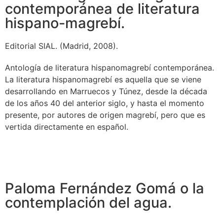
contemporánea de literatura
hispano-magrebí.
Editorial SIAL. (Madrid, 2008).
Antología de literatura hispanomagrebí contemporánea.
La literatura hispanomagrebí es aquella que se viene
desarrollando en Marruecos y Túnez, desde la década
de los años 40 del anterior siglo, y hasta el momento
presente, por autores de origen magrebí, pero que es
vertida directamente en español.
Paloma Fernández Gomá o la
contemplación del agua.