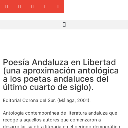
Poesía Andaluza en Libertad
(una aproximación antológica
a los poetas andaluces del
último cuarto de siglo).
Editorial Corona del Sur. (Málaga, 2001).
Antología contemporánea de literatura andaluza que
recoge a aquellos autores que comenzaron a
desarrollar su obra literaria en el periodo democrático,