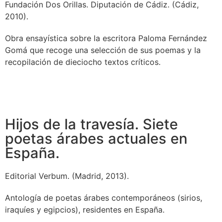
Fundación Dos Orillas. Diputación de Cádiz. (Cádiz,
2010).
Obra ensayística sobre la escritora Paloma Fernández
Gomá que recoge una selección de sus poemas y la
recopilación de dieciocho textos críticos.
Hijos de la travesía. Siete
poetas árabes actuales en
España.
Editorial Verbum. (Madrid, 2013).
Antología de poetas árabes contemporáneos (sirios,
iraquíes y egipcios), residentes en España.