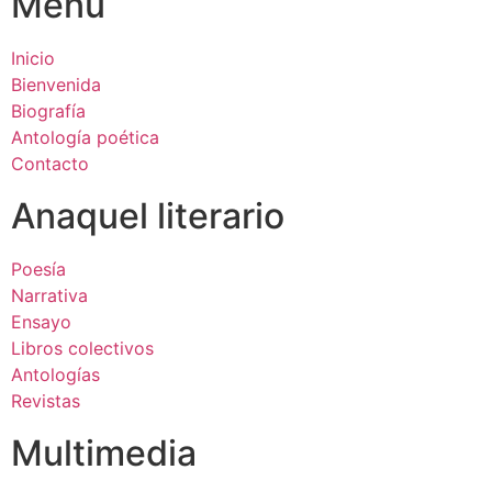
Menú
Inicio
Bienvenida
Biografía
Antología poética
Contacto
Anaquel literario
Poesía
Narrativa
Ensayo
Libros colectivos
Antologías
Revistas
Multimedia