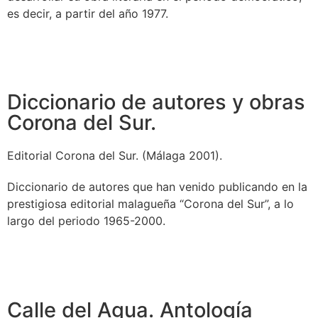
es decir, a partir del año 1977.
Diccionario de autores y obras
Corona del Sur.
Editorial Corona del Sur. (Málaga 2001).
Diccionario de autores que han venido publicando en la
prestigiosa editorial malagueña “Corona del Sur”, a lo
largo del periodo 1965-2000.
Calle del Agua. Antología