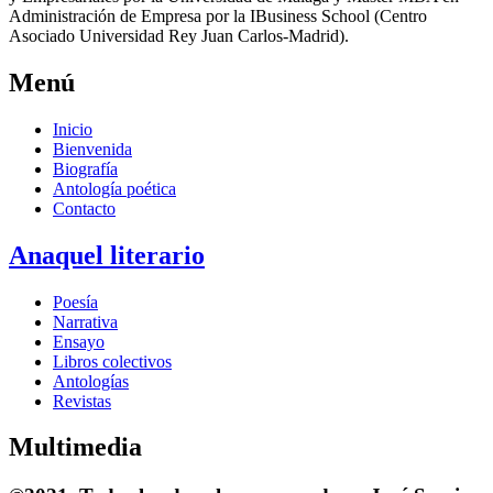
Administración de Empresa por la IBusiness School (Centro
Asociado Universidad Rey Juan Carlos-Madrid).
Menú
Inicio
Bienvenida
Biografía
Antología poética
Contacto
Anaquel literario
Poesía
Narrativa
Ensayo
Libros colectivos
Antologías
Revistas
Multimedia