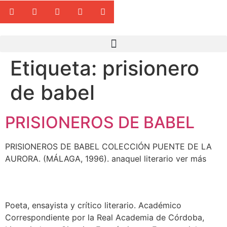
Etiqueta:
prisionero
de babel
PRISIONEROS DE BABEL
PRISIONEROS DE BABEL COLECCIÓN PUENTE DE LA
AURORA. (MÁLAGA, 1996). anaquel literario ver más
Poeta, ensayista y crítico literario. Académico
Correspondiente por la Real Academia de Córdoba,