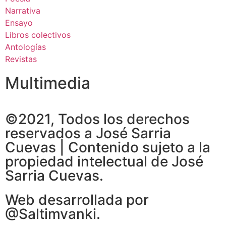
Narrativa
Ensayo
Libros colectivos
Antologías
Revistas
Multimedia
©2021, Todos los derechos
reservados a José Sarria
Cuevas | Contenido sujeto a la
propiedad intelectual de José
Sarria Cuevas.
Web desarrollada por
@Saltimvanki.