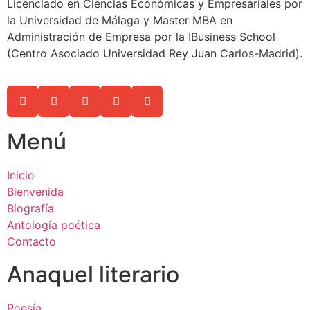
Licenciado en Ciencias Económicas y Empresariales por
la Universidad de Málaga y Master MBA en
Administración de Empresa por la IBusiness School
(Centro Asociado Universidad Rey Juan Carlos-Madrid).
Menú
Inicio
Bienvenida
Biografía
Antología poética
Contacto
Anaquel literario
Poesía